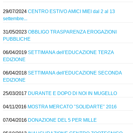
29/07/2024
CENTRO ESTIVO AMICI MIEI dal 2 al 13
settembre...
31/05/2023
OBBLIGO TRASPARENZA EROGAZIONI
PUBBLICHE
06/04/2019
SETTIMANA dell'EDUCAZIONE TERZA
EDIZIONE
06/04/2018
SETTIMANA dell'EDUCAZIONE SECONDA
EDIZIONE
25/03/2017
DURANTE E DOPO DI NOI IN MUGELLO
04/11/2016
MOSTRA MERCATO "SOLIDARTE" 2016
07/04/2016
DONAZIONE DEL 5 PER MILLE