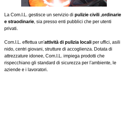
La Com.I.L. gestisce un servizio di
pulizie civili ,ordinarie
e straodinarie
, sia presso enti pubblici che per utenti
privati.
Com.I.L. effettua un'
attività di pulizia locali
per uffici, asili
nido, centri giovani, strutture di accoglienza. Dotata di
attrezzature idonee, Com.I.L. impiega prodotti che
rispecchiano gli standard di sicurezza per l'ambiente, le
aziende e i lavoratori.