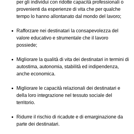
per gli individui con ridotte capacità professionali o
provenienti da esperienze di vita che per qualche
tempo lo hanno allontanato dal mondo del lavoro;
Rafforzare nei destinatari la consapevolezza del
valore educativo e strumentale che il lavoro
possiede;
Migliorare la qualità di vita dei destinatari in termini di
autostima, autonomia, stabilità ed indipendenza,
anche economica.
Migliorare le capacità relazionali dei destinatari e
della loro integrazione nel tessuto sociale del
territorio.
Ridurre il rischio di ricadute e di emarginazione da
parte dei destinatari.