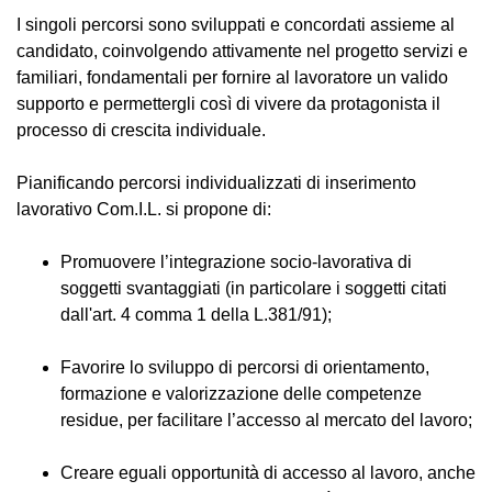
I singoli percorsi sono sviluppati e concordati assieme al
candidato, coinvolgendo attivamente nel progetto servizi e
familiari, fondamentali per fornire al lavoratore un valido
supporto e permettergli così di vivere da protagonista il
processo di crescita individuale.
Pianificando percorsi individualizzati di inserimento
lavorativo Com.I.L. si propone di:
Promuovere l’integrazione socio-lavorativa di
soggetti svantaggiati (in particolare i soggetti citati
dall'art. 4 comma 1 della L.381/91);
Favorire lo sviluppo di percorsi di orientamento,
formazione e valorizzazione delle competenze
residue, per facilitare l’accesso al mercato del lavoro;
Creare eguali opportunità di accesso al lavoro, anche