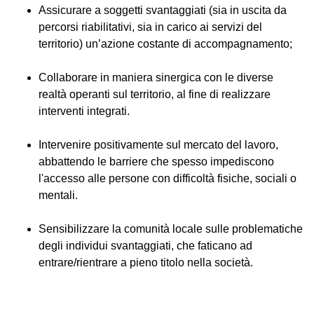
Assicurare a soggetti svantaggiati (sia in uscita da
percorsi riabilitativi, sia in carico ai servizi del
territorio) un’azione costante di accompagnamento;
Collaborare in maniera sinergica con le diverse
realtà operanti sul territorio, al fine di realizzare
interventi integrati.
Intervenire positivamente sul mercato del lavoro,
abbattendo le barriere che spesso impediscono
l'accesso alle persone con difficoltà fisiche, sociali o
mentali.
Sensibilizzare la comunità locale sulle problematiche
degli individui svantaggiati, che faticano ad
entrare/rientrare a pieno titolo nella società.