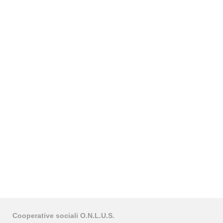
Cooperative sociali O.N.L.U.S.