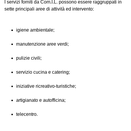
I servizi forniti da Com.I.L. possono essere raggruppati in
sette principali aree di attività ed intervento:
igiene ambientale;
manutenzione aree verdi;
pulizie civili;
servizio cucina e catering;
iniziative ricreativo-turistiche;
artigianato e autofficina;
telecentro.