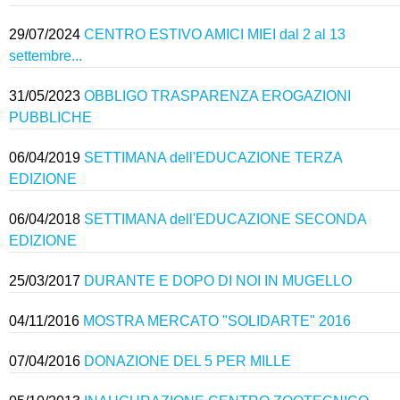
29/07/2024
CENTRO ESTIVO AMICI MIEI dal 2 al 13
settembre...
31/05/2023
OBBLIGO TRASPARENZA EROGAZIONI
PUBBLICHE
06/04/2019
SETTIMANA dell'EDUCAZIONE TERZA
EDIZIONE
06/04/2018
SETTIMANA dell'EDUCAZIONE SECONDA
EDIZIONE
25/03/2017
DURANTE E DOPO DI NOI IN MUGELLO
04/11/2016
MOSTRA MERCATO "SOLIDARTE" 2016
07/04/2016
DONAZIONE DEL 5 PER MILLE