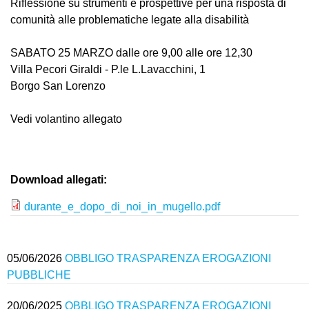
Riflessione su strumenti e prospettive per una risposta di
comunità alle problematiche legate alla disabilità
SABATO 25 MARZO dalle ore 9,00 alle ore 12,30
Villa Pecori Giraldi - P.le L.Lavacchini, 1
Borgo San Lorenzo
Vedi volantino allegato
Download allegati:
durante_e_dopo_di_noi_in_mugello.pdf
05/06/2026
OBBLIGO TRASPARENZA EROGAZIONI
PUBBLICHE
20/06/2025
OBBLIGO TRASPARENZA EROGAZIONI