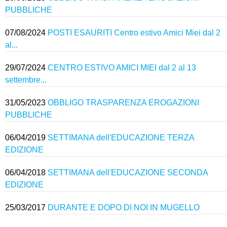
PUBBLICHE
07/08/2024
POSTI ESAURITI Centro estivo Amici Miei dal 2
al...
29/07/2024
CENTRO ESTIVO AMICI MIEI dal 2 al 13
settembre...
31/05/2023
OBBLIGO TRASPARENZA EROGAZIONI
PUBBLICHE
06/04/2019
SETTIMANA dell'EDUCAZIONE TERZA
EDIZIONE
06/04/2018
SETTIMANA dell'EDUCAZIONE SECONDA
EDIZIONE
25/03/2017
DURANTE E DOPO DI NOI IN MUGELLO