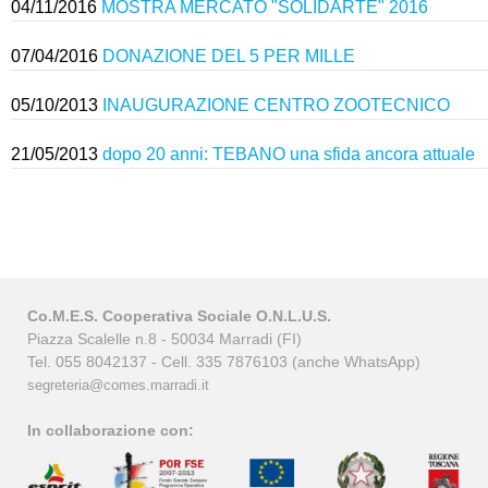
04/11/2016
MOSTRA MERCATO "SOLIDARTE" 2016
07/04/2016
DONAZIONE DEL 5 PER MILLE
05/10/2013
INAUGURAZIONE CENTRO ZOOTECNICO
21/05/2013
dopo 20 anni: TEBANO una sfida ancora attuale
Co.M.E.S. Cooperativa Sociale O.N.L.U.S.
Piazza Scalelle n.8 - 50034 Marradi (FI)
Tel. 055 8042137 - Cell. 335 7876103 (anche WhatsApp)
segreteria@comes.marradi.it
In collaborazione con: